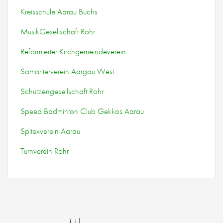
Kreisschule Aarau Buchs
MusikGesellschaft Rohr
Reformierter Kirchgemeindeverein
Samariterverein Aargau West
Schützengesellschaft Rohr
Speed Badminton Club Gekkos Aarau
Spitexverein Aarau
Turnverein Rohr