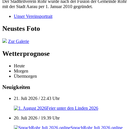
Der Stadtteilverein Rohr wurde nach der Fusion der Gemeinde Rohr
mit der Stadt Aarau per 1. Januar 2010 gegründet.
Unser Vereinsportrait
Neustes Foto
Zur Galerie
Wetterprognose
Heute
Morgen
Übermorgen
Neuigkeiten
21. Juli 2026 / 22.43 Uhr
Feier unter den Linden 2026
20. Juli 2026 / 19.39 Uhr
SprachRohr Juli 2026 online