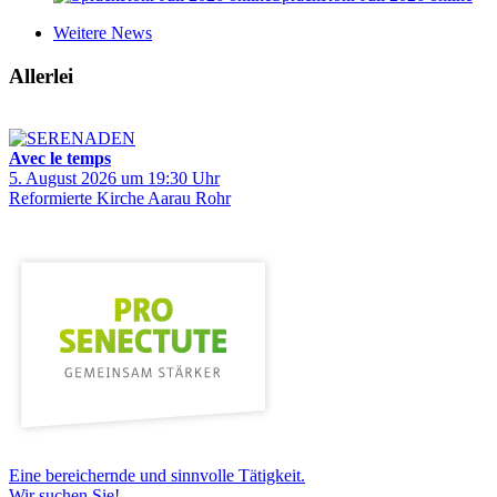
Weitere News
Allerlei
Avec le temps
5. August 2026 um 19:30 Uhr
Reformierte Kirche Aarau Rohr
Eine bereichernde und sinnvolle Tätigkeit.
Wir suchen Sie!