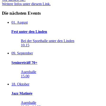
Weitere Infos unter diesem Link.
Die nächsten Events
01. August
Fest unter den Linden
Bei der Sporthalle unter den Linden
10.15
09. September
Senioreträff 70+
Auenhalle
15.00
18. Oktober
Jazz Matinée
Auenhalle